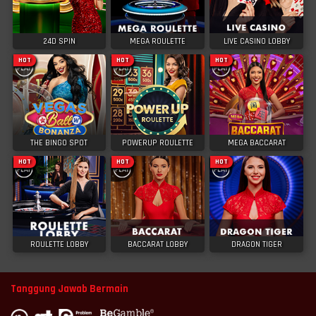
24D SPIN
MEGA ROULETTE
LIVE CASINO LOBBY
HOT
HOT
HOT
THE BINGO SPOT
POWERUP ROULETTE
MEGA BACCARAT
HOT
HOT
HOT
ROULETTE LOBBY
BACCARAT LOBBY
DRAGON TIGER
Tanggung Jawab Bermain