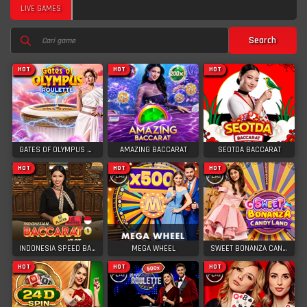
LIVE GAMES
Search
HOT
HOT
HOT
GATES OF OLYMPUS ROULETTE
AMAZING BACCARAT
SEOTDA BACCARAT
HOT
HOT
HOT
INDONESIA SPEED BACCARAT 1
MEGA WHEEL
SWEET BONANZA CANDYLAND
HOT
HOT
HOT