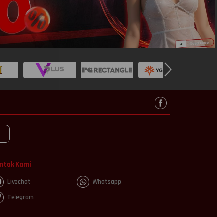
ntak Kami
Livechat
Whatsapp
Telegram