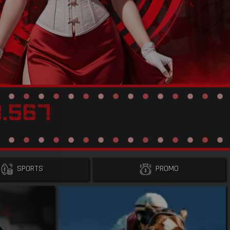
.567
SPORTS
PROMO