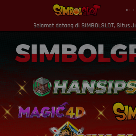
TOGEL
Selamat datang di SIMBOLSLOT, Situs Judi Online 