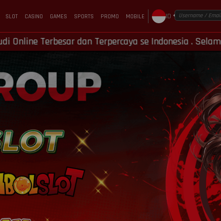
ID
SLOT
CASINO
GAMES
SPORTS
PROMO
MOBILE
Inggris
(EN)
Terbesar dan Terpercaya se Indonesia . Selamat berma
China
(ZH)
Cambodia
(KM)
Indonesia
(ID)
Thailand
(TH)
Vietnam
(VI)