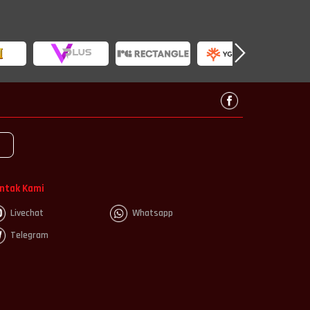
ntak Kami
Livechat
Whatsapp
Telegram