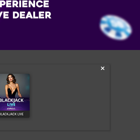
BLACKJACK LIVE