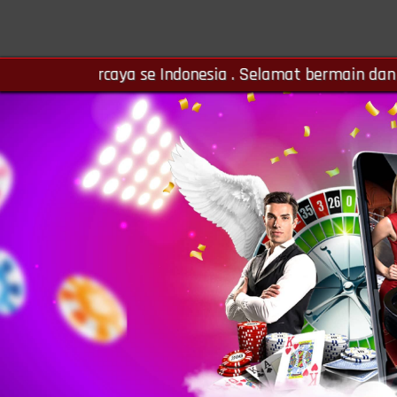
an Terpercaya se Indonesia . Selamat bermain dan se